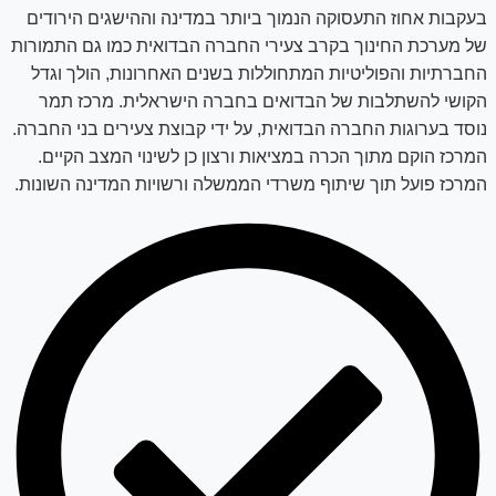
בעקבות אחוז התעסוקה הנמוך ביותר במדינה וההישגים הירודים
של מערכת החינוך בקרב צעירי החברה הבדואית כמו גם התמורות
החברתיות והפוליטיות המתחוללות בשנים האחרונות, הולך וגדל
הקושי להשתלבות של הבדואים בחברה הישראלית. מרכז תמר
נוסד בערוגות החברה הבדואית, על ידי קבוצת צעירים בני החברה.
המרכז הוקם מתוך הכרה במציאות ורצון כן לשינוי המצב הקיים.
המרכז פועל תוך שיתוף משרדי הממשלה ורשויות המדינה השונות.