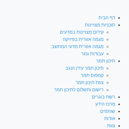
דף הבית
תוכניות מצויינות
קידום מצויינות במדעים
מגמה אזורית בפיזיקה
מגמה אזורית מדעי המחשב
עבודות גמר
תיכון תמר
תיכון תמר עידן הנגב
קמפוס תמר
צוות תיכון תמר
רישום ותשלום לתיכון תמר
רשת בוגרים
מרכז הידע
שותפים
אודות
צוות