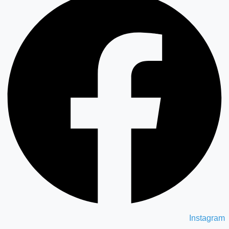
Instagram