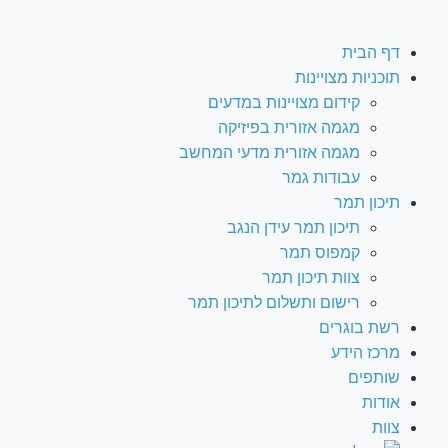
דף הבית
תוכניות מצויינות
קידום מצויינות במדעים
מגמה אזורית בפיזיקה
מגמה אזורית מדעי המחשב
עבודות גמר
תיכון תמר
תיכון תמר עידן הנגב
קמפוס תמר
צוות תיכון תמר
רישום ותשלום לתיכון תמר
רשת בוגרים
מרכז הידע
שותפים
אודות
צוות