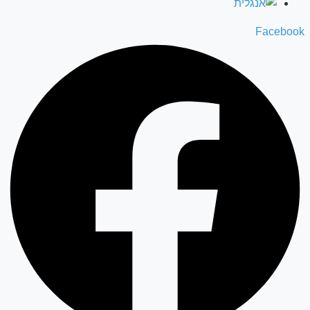
Facebook