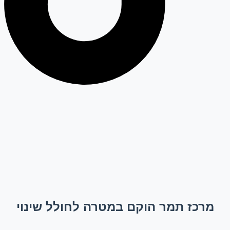
מרכז תמר הוקם במטרה לחולל שינוי