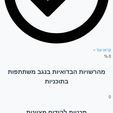
קראו עוד >
%
0
מהרשויות הבדואיות בנגב משתתפות
בתוכניות
0
תכניות לקידום מצוינות