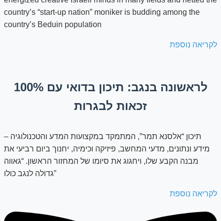
country’s “start-up nation” moniker is budding among the
country’s Beduin population
לקריאה נוספת
לראשונה בנגב: תיכון בדואי עם 100%
זכאות לבגרות
תיכון “אלסנא תמר”, המתמקד במקצועות המדע והטכנולוגיה –
מידע ונתונים, מדעי המחשב, פיזיקה וכימיה, יחנוך ביום רביעי את
מבנה הקבע שלו, ויחגוג את סיומו של המחזור הראשון. “גאווה
גדולה לנגב כולו”
לקריאה נוספת