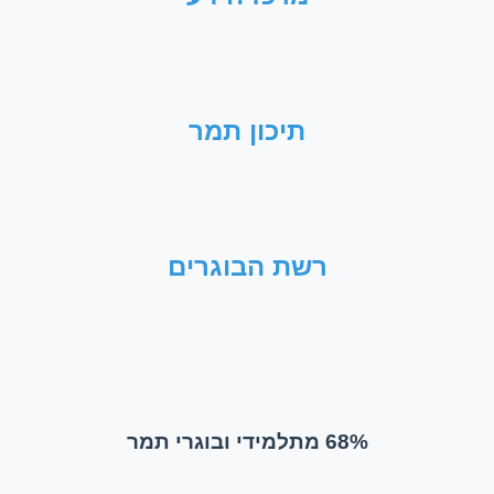
תיכון תמר
רשת הבוגרים
68% מתלמידי ובוגרי תמר