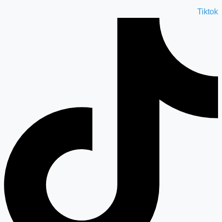
Tiktok