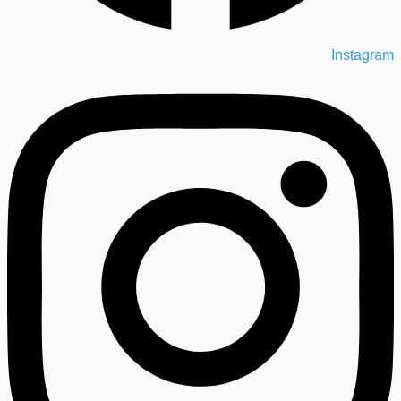
Instagram