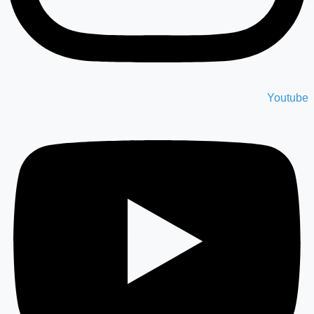
Youtube