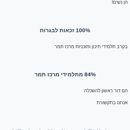
הן נשים!
100% זכאות לבגרות
בקרב תלמידי תיכון ותוכניות מרכז תמר
84% מתלמידי מרכז תמר
הם דור ראשון להשכלה
אנחנו בתקשורת