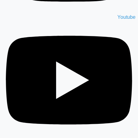
Youtube