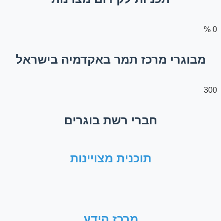
%
0
מבוגרי מרכז תמר באקדמיה בישראל
300
חברי רשת בוגרים
תוכנית מצויינות
מרכז הידע