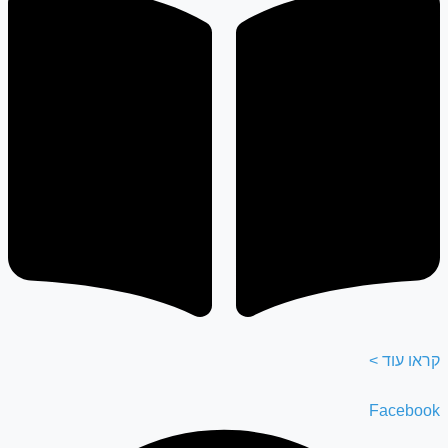
קראו עוד >
Facebook