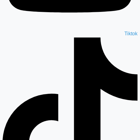
Tiktok